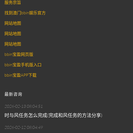
服务宗旨
找到澳门bbin娱乐官方
网站地图
网站地图
网站地图
bbin宝盈网页版
bbin宝盈手机版入口
bbin宝盈APP下载
最新咨询
2026-02-13 08:04:51
时与风任务怎么完成(完成和风任务的方法分享)
2026-02-12 08:04:49