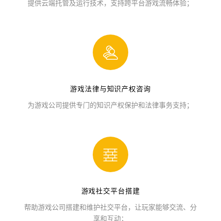
提供云端托管及运行技术，支持跨平台游戏流畅体验；
游戏法律与知识产权咨询
为游戏公司提供专门的知识产权保护和法律事务支持；
游戏社交平台搭建
帮助游戏公司搭建和维护社交平台，让玩家能够交流、分
享和互动；