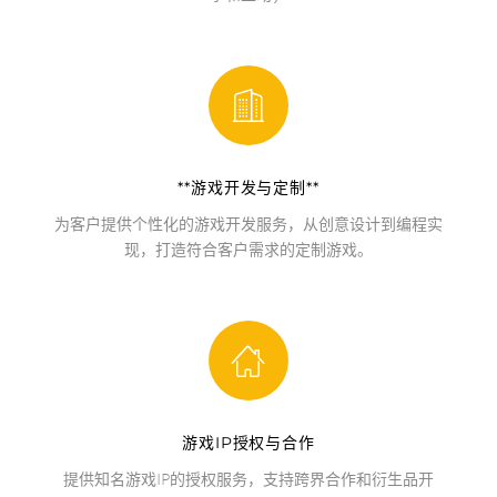
**游戏开发与定制**
为客户提供个性化的游戏开发服务，从创意设计到编程实
现，打造符合客户需求的定制游戏。
游戏IP授权与合作
提供知名游戏IP的授权服务，支持跨界合作和衍生品开