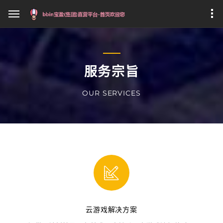
服务宗旨
OUR SERVICES
云游戏解决方案