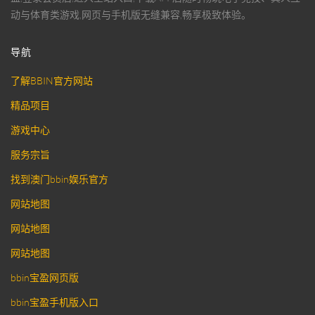
动与体育类游戏,网页与手机版无缝兼容,畅享极致体验。
导航
了解BBIN官方网站
精品项目
游戏中心
服务宗旨
找到澳门bbin娱乐官方
网站地图
网站地图
网站地图
bbin宝盈网页版
bbin宝盈手机版入口